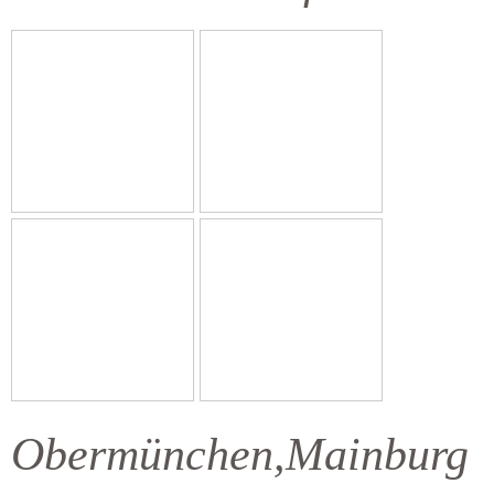
Obermünchen,Mainburg