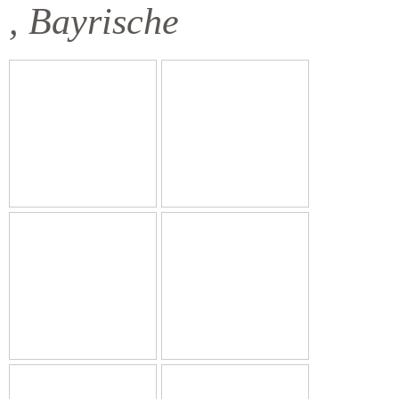
, Bayrische