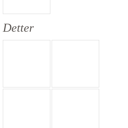
Detter