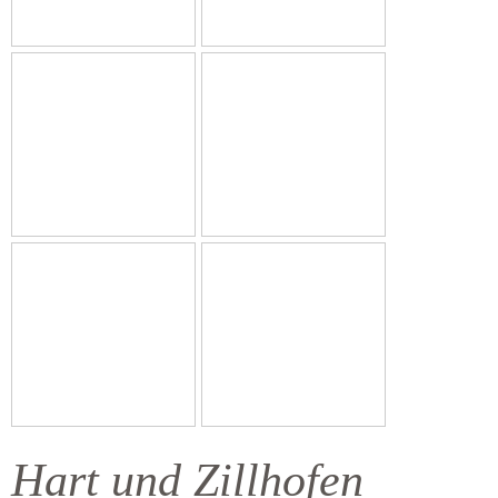
Hart und Zillhofen