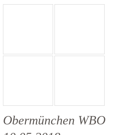
Obermünchen WBO