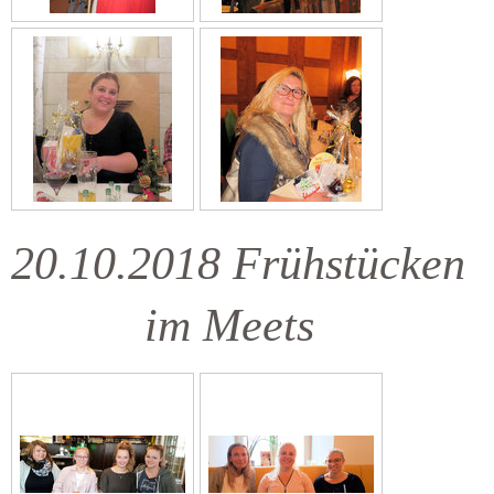
20.10.2018 Frühstücken
im Meets