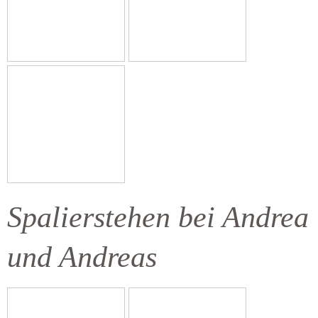
Spalierstehen bei Andrea
und Andreas