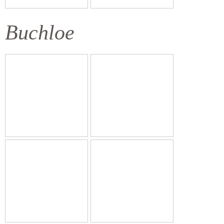
Buchloe