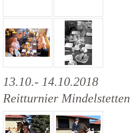
13.10.- 14.10.2018
Reitturnier Mindelstetten