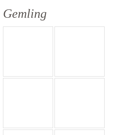
Gemling