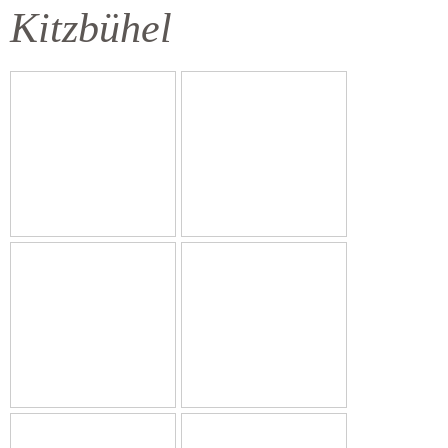
Kitzbühel