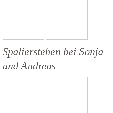
Spalierstehen bei Sonja
und Andreas